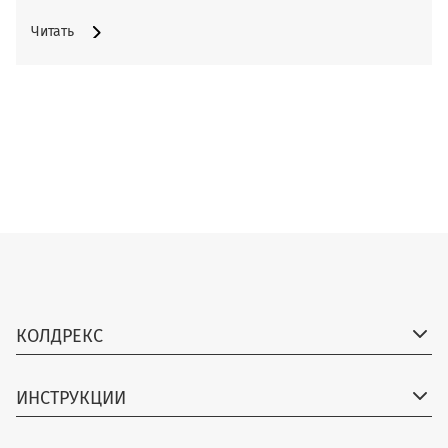
Читать
КОЛДРЕКС
ИНСТРУКЦИИ