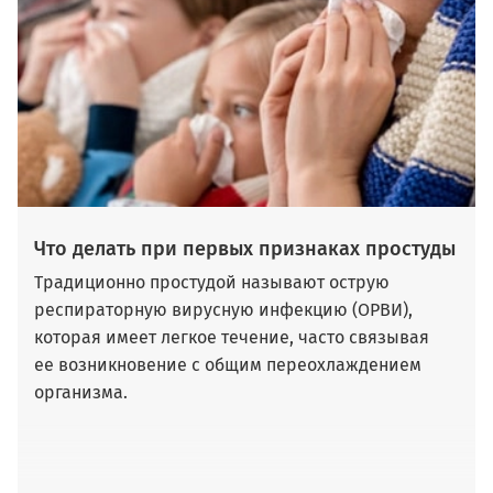
Что делать при первых признаках простуды
Традиционно простудой называют острую
респираторную вирусную инфекцию (ОРВИ),
которая имеет легкое течение, часто связывая
ее возникновение с общим переохлаждением
организма.