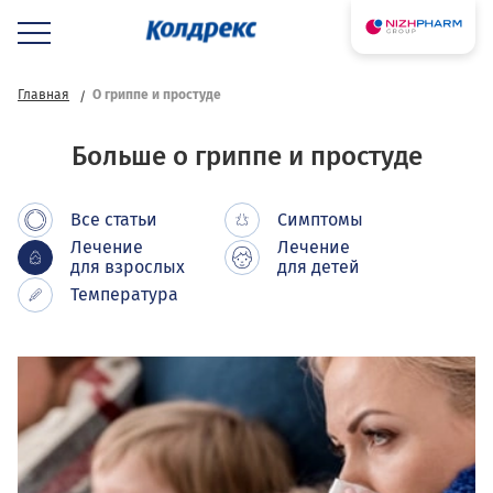
Главная
О гриппе и простуде
Больше о гриппе и простуде
Все статьи
Симптомы
Лечение
Лечение
для взрослых
для детей
Температура